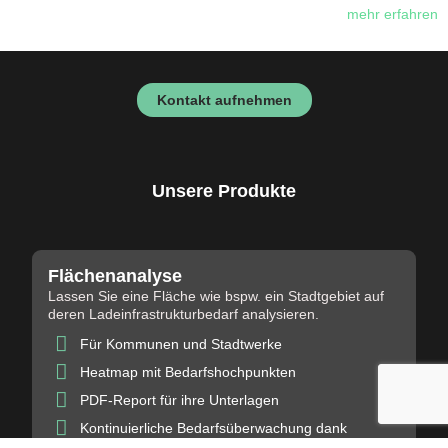
mehr erfahren
Kontakt aufnehmen
Unsere Produkte
Flächenanalyse
Lassen Sie eine Fläche wie bspw. ein Stadtgebiet auf 
deren Ladeinfrastrukturbedarf analysieren.
Für Kommunen und Stadtwerke
Heatmap mit Bedarfshochpunkten
PDF-Report für ihre Unterlagen
Kontinuierliche Bedarfsüberwachung dank