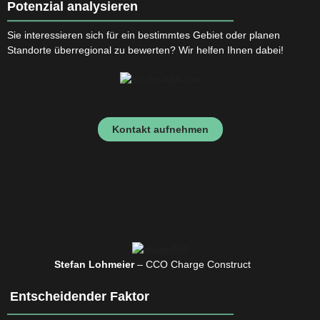
Potenzial analysieren
Sie interessieren sich für ein bestimmtes Gebiet oder planen 
Standorte überregional zu bewerten? Wir helfen Ihnen dabei!
Kontakt aufnehmen
Stefan Lohmeier
 – CCO Charge Construct
Entscheidender Faktor